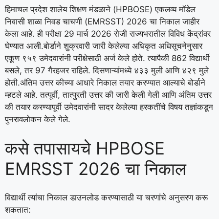
हिमाचल प्रदेश शालेय शिक्षण मंडळाने (HPBOSE) एकलव्य मॉडेल
निवासी शाळा निवड चाचणी (EMRSST) 2026 चा निकाल जाहीर
केला आहे. ही परीक्षा 29 मार्च 2026 रोजी राज्यभरातील विविध केंद्रांवर
घेण्यात आली.
बोर्डाने शुक्रवारी जारी केलेल्या अधिकृत अधिसूचनेनुसार
एकूण ९५९ उमेदवारांनी परीक्षेसाठी अर्ज केले होते. त्यापैकी 862 विद्यार्थी
बसले, तर 97 गैरहजर राहिले. दिसणाऱ्यांमध्ये ४३३ मुली आणि ४२९ मुले
होती.
अंतिम उत्तर कीच्या आधारे निकाल तयार करण्यात आल्याचे बोर्डाने
म्हटले आहे. तत्पूर्वी, तात्पुरती उत्तर की जारी केली गेली आणि अंतिम उत्तर
की तयार करण्यापूर्वी उमेदवारांनी सादर केलेल्या हरकतींचे विषय तज्ञांकडून
पुनरावलोकन केले गेले.
कसे तपासायचे
HPBOSE
EMRSST 2026 चा निकाल
विद्यार्थी त्यांचा निकाल डाउनलोड करण्यासाठी या चरणांचे अनुसरण करू
शकतात: