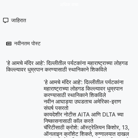
अधिक वाचा
जाहिरात
नवीनतम पोस्ट
‘हे आमचे मंदिर आहे’: दिल्लीतील पर्यटकांना महाराष्ट्राच्या लोहगड
किल्ल्यावर धुम्रपान करण्यासाठी स्थानिकाने शिकविले
‘हे आमचे मंदिर आहे’: दिल्लीतील पर्यटकांना
महाराष्ट्राच्या लोहगड किल्ल्यावर धुम्रपान
करण्यासाठी स्थानिकाने शिकविले
नवीन आघाड्या उघडताच अमेरिका-इराण
संघर्ष पसरतो
कायदेशीर नोटीस AITA आणि DLTA च्या
निष्कासनासाठी कॉल करते
चॅरिटीसाठी क्रोशे: ऑस्ट्रेलियन किशोर, 13,
ऑनलाइन क्रॉशेट शिकते, रुग्णालयात दाखल