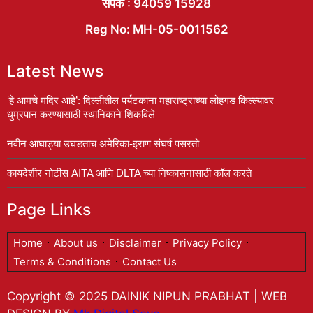
संपर्क : 94059 15928
Reg No: MH-05-0011562
Latest News
‘हे आमचे मंदिर आहे’: दिल्लीतील पर्यटकांना महाराष्ट्राच्या लोहगड किल्ल्यावर
धुम्रपान करण्यासाठी स्थानिकाने शिकविले
नवीन आघाड्या उघडताच अमेरिका-इराण संघर्ष पसरतो
कायदेशीर नोटीस AITA आणि DLTA च्या निष्कासनासाठी कॉल करते
Page Links
Home
About us
Disclaimer
Privacy Policy
Terms & Conditions
Contact Us
Copyright © 2025 DAINIK NIPUN PRABHAT | WEB