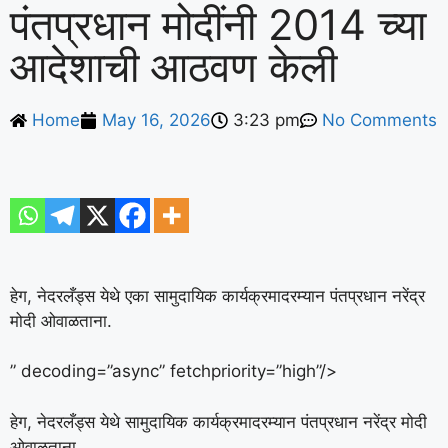
पंतप्रधान मोदींनी 2014 च्या
आदेशाची आठवण केली
Home
May 16, 2026
3:23 pm
No Comments
हेग, नेदरलँड्स येथे एका सामुदायिक कार्यक्रमादरम्यान पंतप्रधान नरेंद्र
मोदी ओवाळताना.
” decoding=”async” fetchpriority=”high”/>
हेग, नेदरलँड्स येथे सामुदायिक कार्यक्रमादरम्यान पंतप्रधान नरेंद्र मोदी
ओवाळताना.