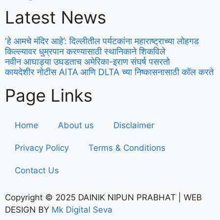
Latest News
‘हे आमचे मंदिर आहे’: दिल्लीतील पर्यटकांना महाराष्ट्राच्या लोहगड
किल्ल्यावर धुम्रपान करण्यासाठी स्थानिकाने शिकविले
नवीन आघाड्या उघडताच अमेरिका-इराण संघर्ष पसरतो
कायदेशीर नोटीस AITA आणि DLTA च्या निष्कासनासाठी कॉल करते
Page Links
Home
About us
Disclaimer
Privacy Policy
Terms & Conditions
Contact Us
Copyright © 2025 DAINIK NIPUN PRABHAT | WEB
DESIGN BY
Mk Digital Seva