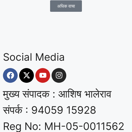
अधिक वाचा
Social Media
मुख्य संपादक : आशिष भालेराव
संपर्क : 94059 15928
Reg No: MH-05-0011562