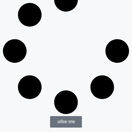
अधिक वाचा