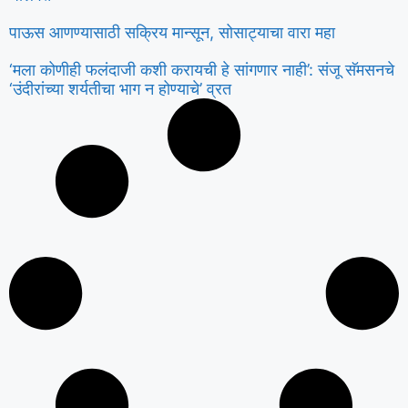
पाऊस आणण्यासाठी सक्रिय मान्सून, सोसाट्याचा वारा महा
‘मला कोणीही फलंदाजी कशी करायची हे सांगणार नाही’: संजू सॅमसनचे
‘उंदीरांच्या शर्यतीचा भाग न होण्याचे’ व्रत