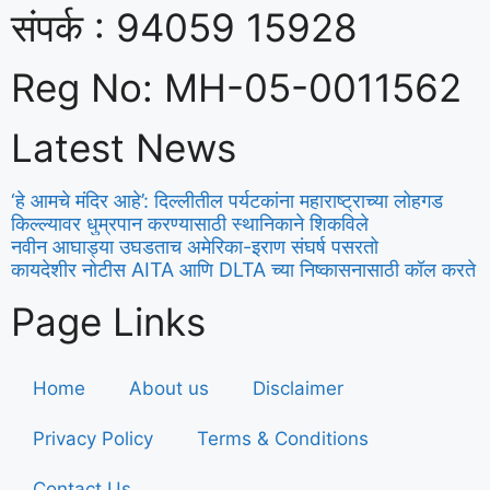
संपर्क : 94059 15928
Reg No: MH-05-0011562
Latest News
‘हे आमचे मंदिर आहे’: दिल्लीतील पर्यटकांना महाराष्ट्राच्या लोहगड
किल्ल्यावर धुम्रपान करण्यासाठी स्थानिकाने शिकविले
नवीन आघाड्या उघडताच अमेरिका-इराण संघर्ष पसरतो
कायदेशीर नोटीस AITA आणि DLTA च्या निष्कासनासाठी कॉल करते
Page Links
Home
About us
Disclaimer
Privacy Policy
Terms & Conditions
Contact Us