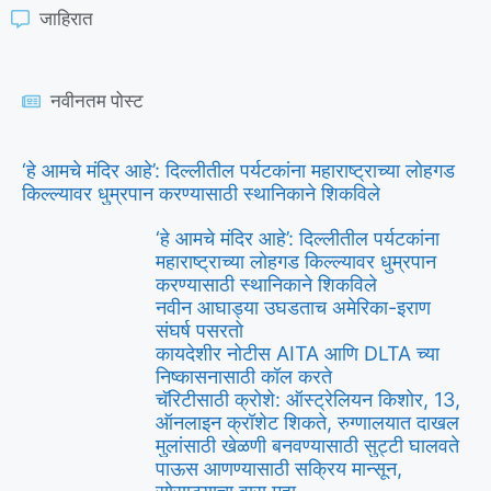
जाहिरात
नवीनतम पोस्ट
‘हे आमचे मंदिर आहे’: दिल्लीतील पर्यटकांना महाराष्ट्राच्या लोहगड
किल्ल्यावर धुम्रपान करण्यासाठी स्थानिकाने शिकविले
‘हे आमचे मंदिर आहे’: दिल्लीतील पर्यटकांना
महाराष्ट्राच्या लोहगड किल्ल्यावर धुम्रपान
करण्यासाठी स्थानिकाने शिकविले
नवीन आघाड्या उघडताच अमेरिका-इराण
संघर्ष पसरतो
कायदेशीर नोटीस AITA आणि DLTA च्या
निष्कासनासाठी कॉल करते
चॅरिटीसाठी क्रोशे: ऑस्ट्रेलियन किशोर, 13,
ऑनलाइन क्रॉशेट शिकते, रुग्णालयात दाखल
मुलांसाठी खेळणी बनवण्यासाठी सुट्टी घालवते
पाऊस आणण्यासाठी सक्रिय मान्सून,