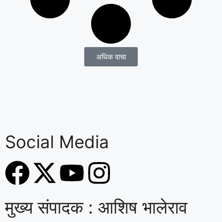
अधिक वाचा
Social Media
मुख्य संपादक : आशिष भालेराव