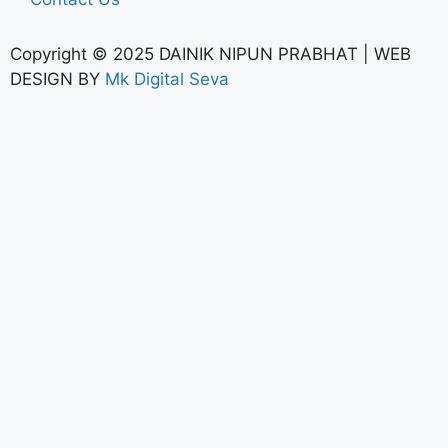
Copyright © 2025 DAINIK NIPUN PRABHAT | WEB
DESIGN BY
Mk Digital Seva