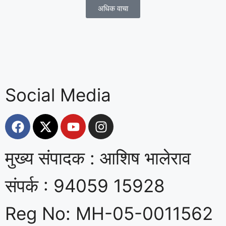
अधिक वाचा
Social Media
मुख्य संपादक : आशिष भालेराव
संपर्क : 94059 15928
Reg No: MH-05-0011562