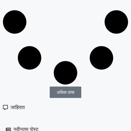
अधिक वाचा
जाहिरात
नवीनतम पोस्ट