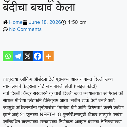
बंदीचा बचाव केला
Home
June 18, 2026
4:50 pm
No Comments
तात्पुरत्या ब्लॉकिंग ऑर्डरला टेलीग्रामच्या आव्हानाबाबत दिल्ली उच्च
न्यायालयाने केंद्राला नोटीस बजावली होती (फाइल फोटो)
नवी दिल्ली: केंद्र सरकारने गुरुवारी दिल्ली उच्च न्यायालयात सांगितले की
सोशल मीडिया प्लॅटफॉर्म टेलिग्राम आता “नवीन डार्क वेब” बनले आहे
ज्यामुळे अधिकाऱ्यांना गुन्हेगारांचा “मागोवा घेणे आणि विशेषता” करणे कठीण
झाले आहे.
21 जूनच्या NEET-UG पुनर्परीक्षणापूर्वी ॲपवर तात्पुरते प्रवेश
प्रतिबंधित करण्याच्या सरकारच्या निर्णयाला आव्हान देणाऱ्या टेलिग्रामच्या