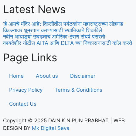
Latest News
‘हे आमचे मंदिर आहे’: दिल्लीतील पर्यटकांना महाराष्ट्राच्या लोहगड
किल्ल्यावर धुम्रपान करण्यासाठी स्थानिकाने शिकविले
नवीन आघाड्या उघडताच अमेरिका-इराण संघर्ष पसरतो
कायदेशीर नोटीस AITA आणि DLTA च्या निष्कासनासाठी कॉल करते
Page Links
Home
About us
Disclaimer
Privacy Policy
Terms & Conditions
Contact Us
Copyright © 2025 DAINIK NIPUN PRABHAT | WEB
DESIGN BY
Mk Digital Seva