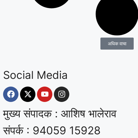
अधिक वाचा
Social Media
मुख्य संपादक : आशिष भालेराव
संपर्क : 94059 15928