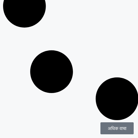
अधिक वाचा