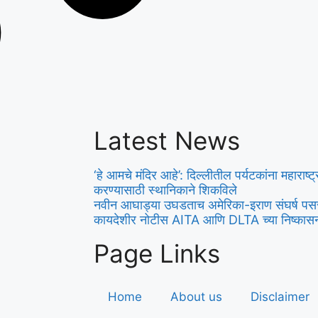
Latest News
‘हे आमचे मंदिर आहे’: दिल्लीतील पर्यटकांना महाराष्ट
करण्यासाठी स्थानिकाने शिकविले
नवीन आघाड्या उघडताच अमेरिका-इराण संघर्ष पस
कायदेशीर नोटीस AITA आणि DLTA च्या निष्कास
Page Links
Home
About us
Disclaimer