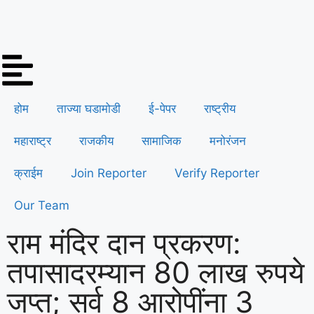
होम
ताज्या घडामोडी
ई-पेपर
राष्ट्रीय
महाराष्ट्र
राजकीय
सामाजिक
मनोरंजन
क्राईम
Join Reporter
Verify Reporter
Our Team
राम मंदिर दान प्रकरण:
तपासादरम्यान 80 लाख रुपये
जप्त; सर्व 8 आरोपींना 3