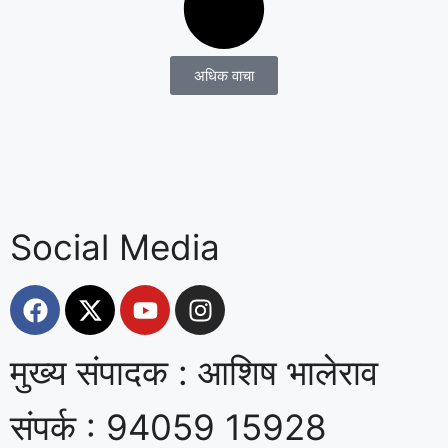
अधिक वाचा
Social Media
मुख्य संपादक : आशिष भालेराव
संपर्क : 94059 15928