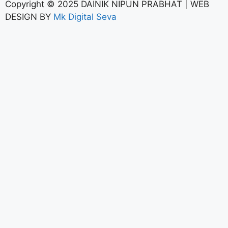
Copyright © 2025 DAINIK NIPUN PRABHAT | WEB
DESIGN BY
Mk Digital Seva