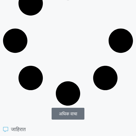
अधिक वाचा
जाहिरात