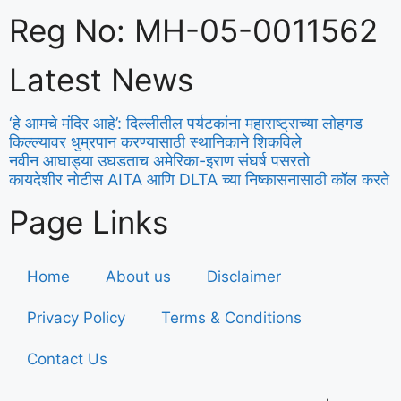
Reg No: MH-05-0011562
Latest News
‘हे आमचे मंदिर आहे’: दिल्लीतील पर्यटकांना महाराष्ट्राच्या लोहगड
किल्ल्यावर धुम्रपान करण्यासाठी स्थानिकाने शिकविले
नवीन आघाड्या उघडताच अमेरिका-इराण संघर्ष पसरतो
कायदेशीर नोटीस AITA आणि DLTA च्या निष्कासनासाठी कॉल करते
Page Links
Home
About us
Disclaimer
Privacy Policy
Terms & Conditions
Contact Us