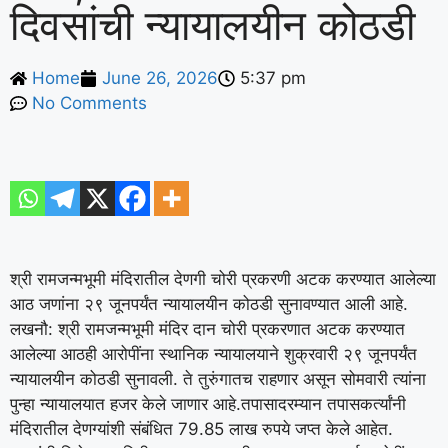
दिवसांची न्यायालयीन कोठडी
Home
June 26, 2026
5:37 pm
No Comments
श्री रामजन्मभूमी मंदिरातील देणगी चोरी प्रकरणी अटक करण्यात आलेल्या
आठ जणांना २९ जूनपर्यंत न्यायालयीन कोठडी सुनावण्यात आली आहे.
लखनौ: श्री रामजन्मभूमी मंदिर दान चोरी प्रकरणात अटक करण्यात
आलेल्या आठही आरोपींना स्थानिक न्यायालयाने शुक्रवारी २९ जूनपर्यंत
न्यायालयीन कोठडी सुनावली. ते तुरुंगातच राहणार असून सोमवारी त्यांना
पुन्हा न्यायालयात हजर केले जाणार आहे.
तपासादरम्यान तपासकर्त्यांनी
मंदिरातील देणग्यांशी संबंधित 79.85 लाख रुपये जप्त केले आहेत.