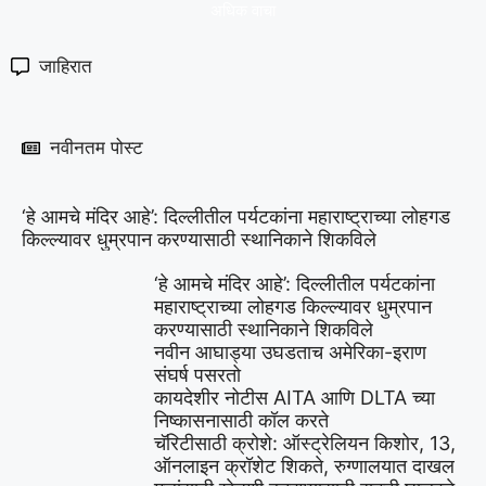
अधिक वाचा
जाहिरात
नवीनतम पोस्ट
‘हे आमचे मंदिर आहे’: दिल्लीतील पर्यटकांना महाराष्ट्राच्या लोहगड
किल्ल्यावर धुम्रपान करण्यासाठी स्थानिकाने शिकविले
‘हे आमचे मंदिर आहे’: दिल्लीतील पर्यटकांना
महाराष्ट्राच्या लोहगड किल्ल्यावर धुम्रपान
करण्यासाठी स्थानिकाने शिकविले
नवीन आघाड्या उघडताच अमेरिका-इराण
संघर्ष पसरतो
कायदेशीर नोटीस AITA आणि DLTA च्या
निष्कासनासाठी कॉल करते
चॅरिटीसाठी क्रोशे: ऑस्ट्रेलियन किशोर, 13,
ऑनलाइन क्रॉशेट शिकते, रुग्णालयात दाखल