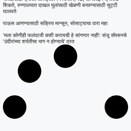
शिकते, रुग्णालयात दाखल मुलांसाठी खेळणी बनवण्यासाठी सुट्टी
घालवते
पाऊस आणण्यासाठी सक्रिय मान्सून, सोसाट्याचा वारा महा
‘मला कोणीही फलंदाजी कशी करायची हे सांगणार नाही’: संजू सॅमसनचे
‘उंदीरांच्या शर्यतीचा भाग न होण्याचे’ व्रत