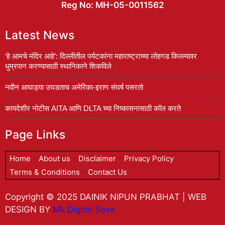
Reg No: MH-05-0011562
Latest News
‘हे आमचे मंदिर आहे’: दिल्लीतील पर्यटकांना महाराष्ट्राच्या लोहगड किल्ल्यावर
धुम्रपान करण्यासाठी स्थानिकाने शिकविले
नवीन आघाड्या उघडताच अमेरिका-इराण संघर्ष पसरतो
कायदेशीर नोटीस AITA आणि DLTA च्या निष्कासनासाठी कॉल करते
Page Links
Home
About us
Disclaimer
Privacy Policy
Terms & Conditions
Contact Us
Copyright © 2025 DAINIK NIPUN PRABHAT | WEB
DESIGN BY
Mk Digital Seva