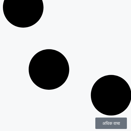
अधिक वाचा