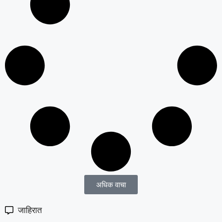
अधिक वाचा
जाहिरात