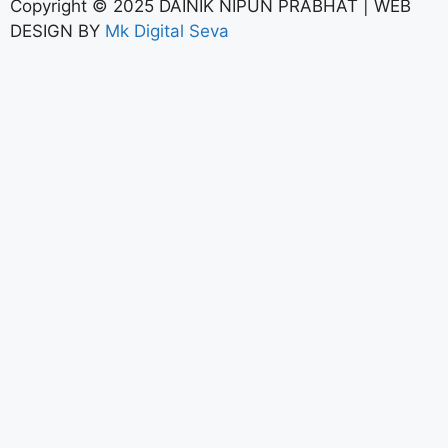
Copyright © 2025 DAINIK NIPUN PRABHAT | WEB
DESIGN BY
Mk Digital Seva