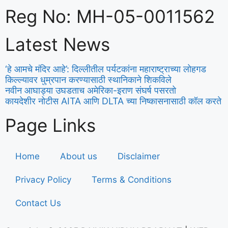
Reg No: MH-05-0011562
Latest News
‘हे आमचे मंदिर आहे’: दिल्लीतील पर्यटकांना महाराष्ट्राच्या लोहगड
किल्ल्यावर धुम्रपान करण्यासाठी स्थानिकाने शिकविले
नवीन आघाड्या उघडताच अमेरिका-इराण संघर्ष पसरतो
कायदेशीर नोटीस AITA आणि DLTA च्या निष्कासनासाठी कॉल करते
Page Links
Home
About us
Disclaimer
Privacy Policy
Terms & Conditions
Contact Us