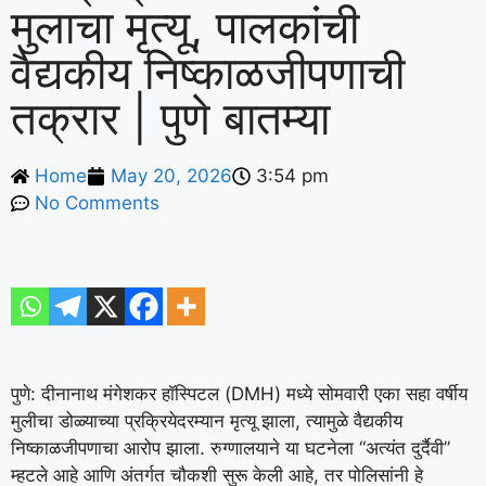
मुलाचा मृत्यू, पालकांची
वैद्यकीय निष्काळजीपणाची
तक्रार | पुणे बातम्या
Home
May 20, 2026
3:54 pm
No Comments
पुणे
: दीनानाथ मंगेशकर हॉस्पिटल (DMH) मध्ये सोमवारी एका सहा वर्षीय
मुलीचा डोळ्याच्या प्रक्रियेदरम्यान मृत्यू झाला, त्यामुळे वैद्यकीय
निष्काळजीपणाचा आरोप झाला. रुग्णालयाने या घटनेला “अत्यंत दुर्दैवी”
म्हटले आहे आणि अंतर्गत चौकशी सुरू केली आहे, तर पोलिसांनी हे