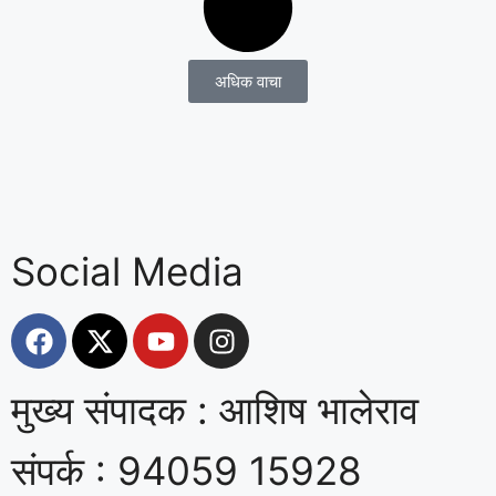
अधिक वाचा
Social Media
मुख्य संपादक : आशिष भालेराव
संपर्क : 94059 15928