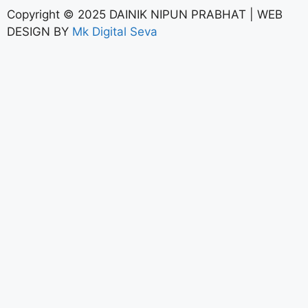
Copyright © 2025 DAINIK NIPUN PRABHAT | WEB
DESIGN BY
Mk Digital Seva