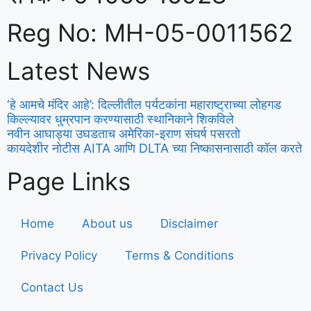
Reg No: MH-05-0011562
Latest News
‘हे आमचे मंदिर आहे’: दिल्लीतील पर्यटकांना महाराष्ट्राच्या लोहगड
किल्ल्यावर धुम्रपान करण्यासाठी स्थानिकाने शिकविले
नवीन आघाड्या उघडताच अमेरिका-इराण संघर्ष पसरतो
कायदेशीर नोटीस AITA आणि DLTA च्या निष्कासनासाठी कॉल करते
Page Links
Home
About us
Disclaimer
Privacy Policy
Terms & Conditions
Contact Us