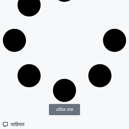
अधिक वाचा
जाहिरात