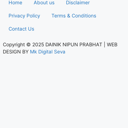
Home
About us
Disclaimer
Privacy Policy
Terms & Conditions
Contact Us
Copyright © 2025 DAINIK NIPUN PRABHAT | WEB
DESIGN BY
Mk Digital Seva