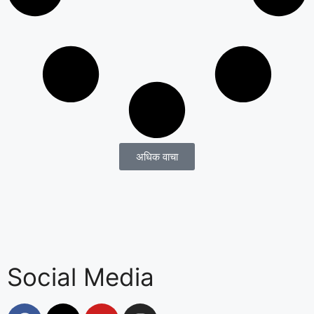
अधिक वाचा
Social Media