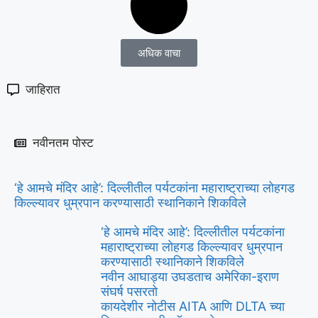
अधिक वाचा
जाहिरात
नवीनतम पोस्ट
‘हे आमचे मंदिर आहे’: दिल्लीतील पर्यटकांना महाराष्ट्राच्या लोहगड
किल्ल्यावर धुम्रपान करण्यासाठी स्थानिकाने शिकविले
‘हे आमचे मंदिर आहे’: दिल्लीतील पर्यटकांना
महाराष्ट्राच्या लोहगड किल्ल्यावर धुम्रपान
करण्यासाठी स्थानिकाने शिकविले
नवीन आघाड्या उघडताच अमेरिका-इराण
संघर्ष पसरतो
कायदेशीर नोटीस AITA आणि DLTA च्या