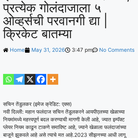
प्रत्येक गोलंदाजाला ५
ओव्हर्सची परवानगी द्या |
क्रिकेट बातम्या
Home
May 31, 2026
3:47 pm
No Comments
सचिन तेंडुलकर (इमेज क्रेडिट: एक्स)
नवी दिल्ली: महान फलंदाज सचिन तेंडुलकरने आयपीएलच्या खेळाच्या
नियमांमध्ये महत्त्वपूर्ण बदल करण्याची मागणी केली आहे, ज्यात इम्पॅक्ट
प्लेयर नियम काढून टाकणे समाविष्ट आहे, ज्याने खेळाला फलंदाजांच्या
बाजूने झुकवले आहे असे त्याचे मत आहे.
2023 सीझनच्या आधी लागू