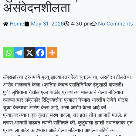
असंवेदनशीलता
Home
May 31, 2026
4:30 pm
No Comments
लॅब्राडॉरचा ट्रेनमध्ये मृत्यू झाल्यानंतर रेल्वे चुकल्याचा, असंवेदनशीलतेचा
आरोप मालकाने केला (प्रतिमा केवळ प्रातिनिधिक हेतूसाठी वापरली)
पुणे: लुधियाना येथील एका पाळीव प्राण्यांच्या मालकाने गेल्या महिन्यात
त्याच्या चार लॅब्राडोर रिट्रिव्हर्सना पुण्याला नेण्यात भारतीय रेल्वेने मोठ्या
चुका केल्याचा आरोप केला आहे, असा आरोप केला आहे की
प्रवासादरम्यान एक कुत्रा मरण पावला, तर इतर तीन आजारी पडले.
हा
त्रास आणखी वाढवत त्यांनी सांगितले की, कुटुंबाला झाशी स्थानकावर मृत
प्राण्याला बाहेर काढण्यात आले.
गेल्या महिन्यात आपल्या बहिणीच्या