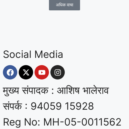
अधिक वाचा
Social Media
मुख्य संपादक : आशिष भालेराव
संपर्क : 94059 15928
Reg No: MH-05-0011562