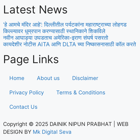
Latest News
‘हे आमचे मंदिर आहे’: दिल्लीतील पर्यटकांना महाराष्ट्राच्या लोहगड
किल्ल्यावर धुम्रपान करण्यासाठी स्थानिकाने शिकविले
नवीन आघाड्या उघडताच अमेरिका-इराण संघर्ष पसरतो
कायदेशीर नोटीस AITA आणि DLTA च्या निष्कासनासाठी कॉल करते
Page Links
Home
About us
Disclaimer
Privacy Policy
Terms & Conditions
Contact Us
Copyright © 2025 DAINIK NIPUN PRABHAT | WEB
DESIGN BY
Mk Digital Seva