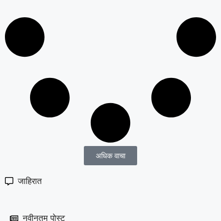
अधिक वाचा
जाहिरात
नवीनतम पोस्ट