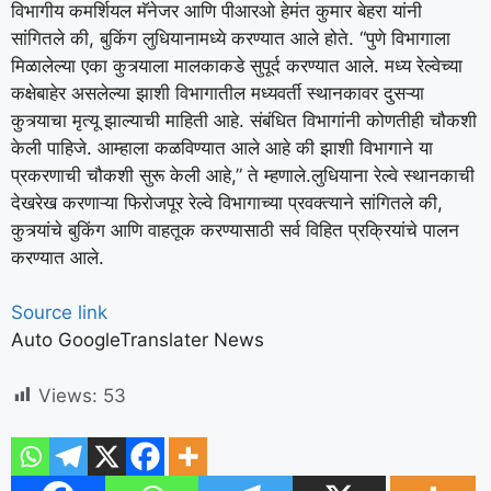
विभागीय कमर्शियल मॅनेजर आणि पीआरओ हेमंत कुमार बेहरा यांनी
सांगितले की, बुकिंग लुधियानामध्ये करण्यात आले होते. “पुणे विभागाला
मिळालेल्या एका कुत्र्याला मालकाकडे सुपूर्द करण्यात आले. मध्य रेल्वेच्या
कक्षेबाहेर असलेल्या झाशी विभागातील मध्यवर्ती स्थानकावर दुसऱ्या
कुत्र्याचा मृत्यू झाल्याची माहिती आहे. संबंधित विभागांनी कोणतीही चौकशी
केली पाहिजे. आम्हाला कळविण्यात आले आहे की झाशी विभागाने या
प्रकरणाची चौकशी सुरू केली आहे,” ते म्हणाले.
लुधियाना रेल्वे स्थानकाची
देखरेख करणाऱ्या फिरोजपूर रेल्वे विभागाच्या प्रवक्त्याने सांगितले की,
कुत्र्यांचे बुकिंग आणि वाहतूक करण्यासाठी सर्व विहित प्रक्रियांचे पालन
करण्यात आले.
Source link
Auto GoogleTranslater News
Views:
53